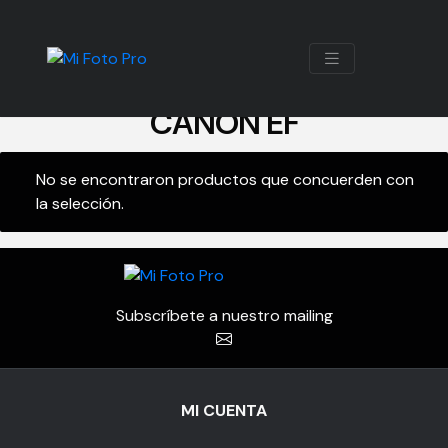
CANON EF
No se encontraron productos que concuerden con
la selección.
Subscríbete a nuestro mailing
MI CUENTA