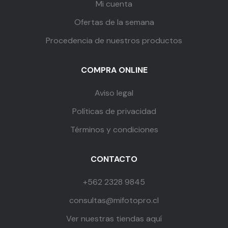
Mi cuenta
Ofertas de la semana
Procedencia de nuestros productos
COMPRA ONLINE
Aviso legal
Políticas de privacidad
Términos y condiciones
CONTACTO
+562 2328 9845
consultas@mifotopro.cl
Ver nuestras tiendas aquí