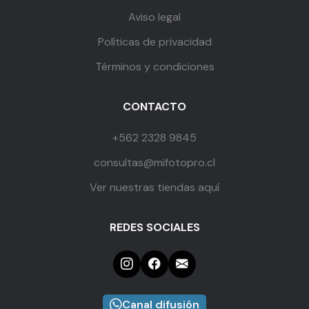
Aviso legal
Políticas de privacidad
Términos y condiciones
CONTACTO
+562 2328 9845
consultas@mifotopro.cl
Ver nuestras tiendas aquí
REDES SOCIALES
Canal difusión