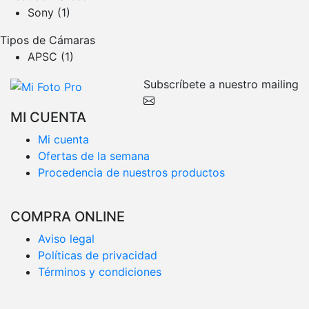
Sony
(1)
Tipos de Cámaras
APSC
(1)
Subscríbete a nuestro mailing
MI CUENTA
Mi cuenta
Ofertas de la semana
Procedencia de nuestros productos
COMPRA ONLINE
Aviso legal
Políticas de privacidad
Términos y condiciones