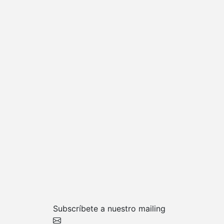
Subscríbete a nuestro mailing