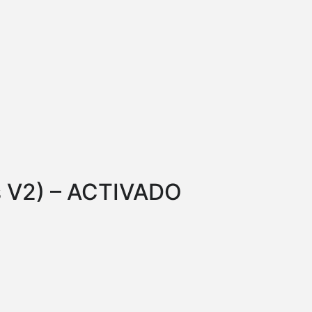
s V2) – ACTIVADO