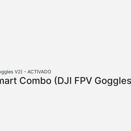
mart Combo (DJI FPV Goggle