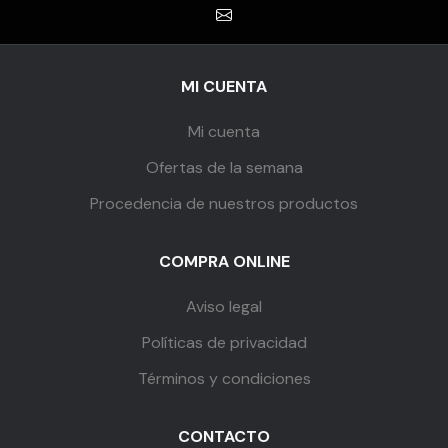
MI CUENTA
Mi cuenta
Ofertas de la semana
Procedencia de nuestros productos
COMPRA ONLINE
Aviso legal
Políticas de privacidad
Términos y condiciones
CONTACTO