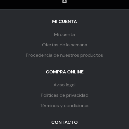
MI CUENTA
Mi cuenta
Ofertas de la semana
Procedencia de nuestros productos
COMPRA ONLINE
Aviso legal
Políticas de privacidad
Términos y condiciones
CONTACTO