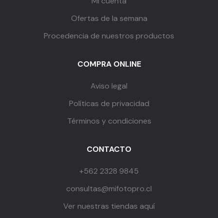
Mi cuenta
Ofertas de la semana
Procedencia de nuestros productos
COMPRA ONLINE
Aviso legal
Políticas de privacidad
Términos y condiciones
CONTACTO
+562 2328 9845
consultas@mifotopro.cl
Ver nuestras tiendas aquí