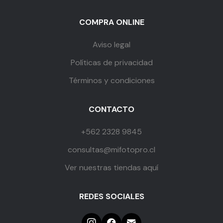
COMPRA ONLINE
Aviso legal
Políticas de privacidad
Términos y condiciones
CONTACTO
+562 2328 9845
consultas@mifotopro.cl
Ver nuestras tiendas aquí
REDES SOCIALES