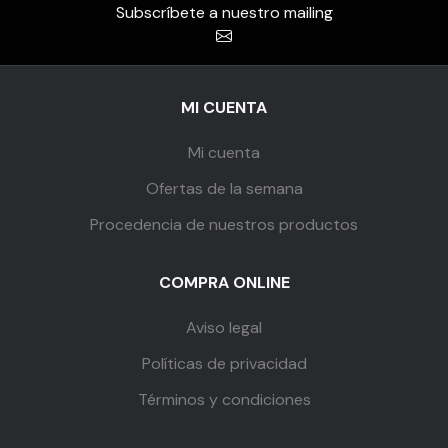
Subscríbete a nuestro mailing
MI CUENTA
Mi cuenta
Ofertas de la semana
Procedencia de nuestros productos
COMPRA ONLINE
Aviso legal
Políticas de privacidad
Términos y condiciones