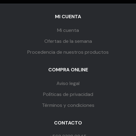
MI CUENTA
Mi cuenta
Ofertas de la semana
Procedencia de nuestros productos
COMPRA ONLINE
Aviso legal
Políticas de privacidad
Términos y condiciones
CONTACTO