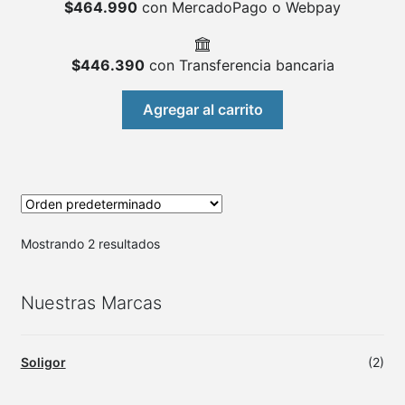
$
464.990
con MercadoPago o Webpay
$
446.390
con Transferencia bancaria
Agregar al carrito
Mostrando 2 resultados
Nuestras Marcas
Soligor
(2)