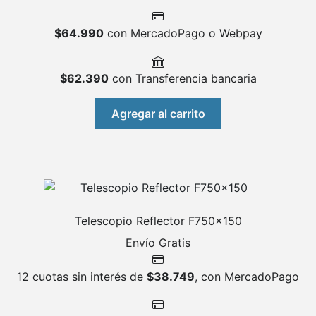
$
64.990
con MercadoPago o Webpay
$
62.390
con Transferencia bancaria
Agregar al carrito
Telescopio Reflector F750x150
Envío Gratis
12 cuotas sin interés de
$
38.749
, con MercadoPago