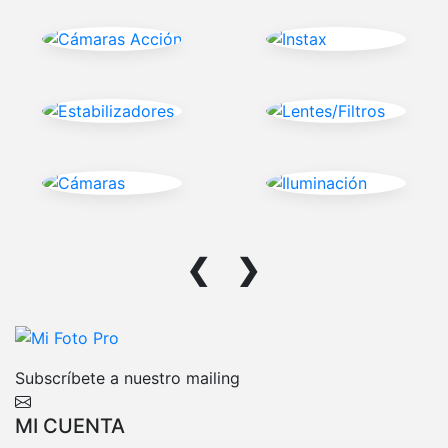
❮
❯
Subscríbete a nuestro mailing
MI CUENTA