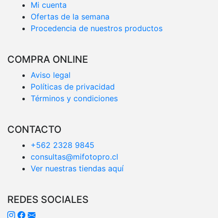
Mi cuenta
Ofertas de la semana
Procedencia de nuestros productos
COMPRA ONLINE
Aviso legal
Políticas de privacidad
Términos y condiciones
CONTACTO
+562 2328 9845
consultas@mifotopro.cl
Ver nuestras tiendas aquí
REDES SOCIALES